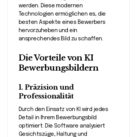
werden. Diese modernen
Technologien ermöglichen es, die
besten Aspekte eines Bewerbers
hervorzuheben und ein
ansprechendes Bild zu schaffen.
Die Vorteile von KI
Bewerbungsbildern
1.
Präzision und
Professionalität
Durch den Einsatz von KI wird jedes
Detail in Ihrem Bewerbungsbild
optimiert. Die Software analysiert
Gesichtszüge, Haltung und