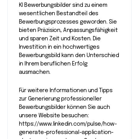
KI Bewerbungsbilder sind zu einem
wesentlichen Bestandteil des
Bewerbungsprozesses geworden. Sie
bieten Präzision, Anpassungsfähigkeit
und sparen Zeit und Kosten. Die
Investition in ein hochwertiges
Bewerbungsbild kann den Unterschied
in Ihrem beruflichen Erfolg
ausmachen.
Für weitere Informationen und Tipps
zur Generierung professioneller
Bewerbungsbilder können Sie auch
unsere Website besuchen:
https://www.linkedin.com/pulse/how-
generate-professional-application-