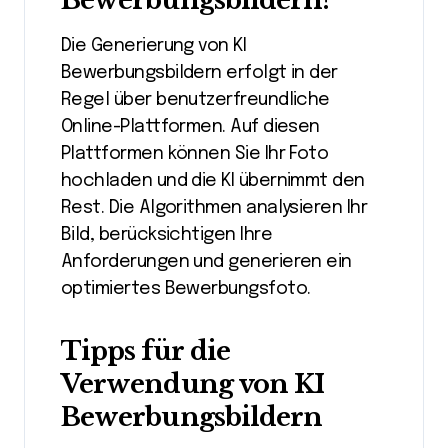
Bewerbungsbildern?
Die Generierung von KI
Bewerbungsbildern erfolgt in der
Regel über benutzerfreundliche
Online-Plattformen. Auf diesen
Plattformen können Sie Ihr Foto
hochladen und die KI übernimmt den
Rest. Die Algorithmen analysieren Ihr
Bild, berücksichtigen Ihre
Anforderungen und generieren ein
optimiertes Bewerbungsfoto.
Tipps für die
Verwendung von KI
Bewerbungsbildern