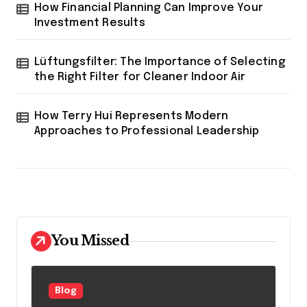
How Financial Planning Can Improve Your
Investment Results
Lüftungsfilter: The Importance of Selecting
the Right Filter for Cleaner Indoor Air
How Terry Hui Represents Modern
Approaches to Professional Leadership
You Missed
Blog