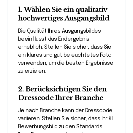
1.
Wählen Sie ein qualitativ
hochwertiges Ausgangsbild
Die Qualität Ihres Ausgangsbildes
beeinflusst das Endergebnis
erheblich. Stellen Sie sicher, dass Sie
ein klares und gut beleuchtetes Foto
verwenden, um die besten Ergebnisse
zu erzielen.
2.
Berücksichtigen Sie den
Dresscode Ihrer Branche
Je nach Branche kann der Dresscode
variieren. Stellen Sie sicher, dass Ihr KI
Bewerbungsbild zu den Standards