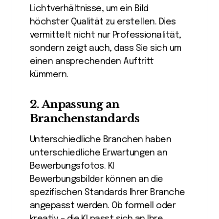
Lichtverhältnisse, um ein Bild
höchster Qualität zu erstellen. Dies
vermittelt nicht nur Professionalität,
sondern zeigt auch, dass Sie sich um
einen ansprechenden Auftritt
kümmern.
2.
Anpassung an
Branchenstandards
Unterschiedliche Branchen haben
unterschiedliche Erwartungen an
Bewerbungsfotos. KI
Bewerbungsbilder können an die
spezifischen Standards Ihrer Branche
angepasst werden. Ob formell oder