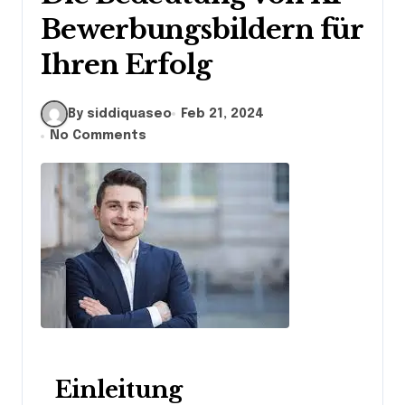
Bewerbungsbildern für
Ihren Erfolg
By siddiquaseo
Feb 21, 2024
No Comments
Einleitung