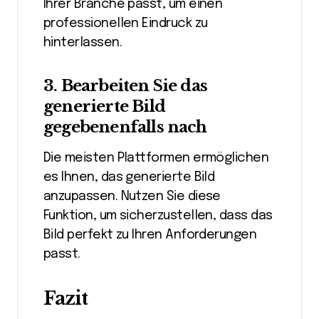
Ihrer Branche passt, um einen
professionellen Eindruck zu
hinterlassen.
3.
Bearbeiten Sie das
generierte Bild
gegebenenfalls nach
Die meisten Plattformen ermöglichen
es Ihnen, das generierte Bild
anzupassen. Nutzen Sie diese
Funktion, um sicherzustellen, dass das
Bild perfekt zu Ihren Anforderungen
passt.
Fazit