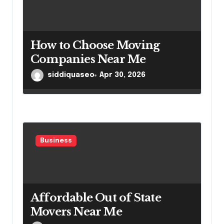
How to Choose Moving
Companies Near Me
siddiquaseo
Apr 30, 2026
Business
Affordable Out of State
Movers Near Me