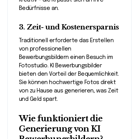
kreativ – die KI passt sich an Ihre
Bedürfnisse an.
3.
Zeit- und Kostenersparnis
Traditionell erforderte das Erstellen
von professionellen
Bewerbungsbildern einen Besuch im
Fotostudio. KI Bewerbungsbilder
bieten den Vorteil der Bequemlichkeit.
Sie können hochwertige Fotos direkt
von zu Hause aus generieren, was Zeit
und Geld spart.
Wie funktioniert die
Generierung von KI