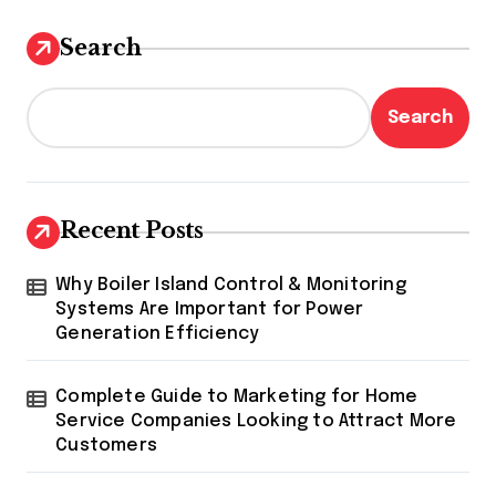
Search
Search
Recent Posts
Why Boiler Island Control & Monitoring
Systems Are Important for Power
Generation Efficiency
Complete Guide to Marketing for Home
Service Companies Looking to Attract More
Customers