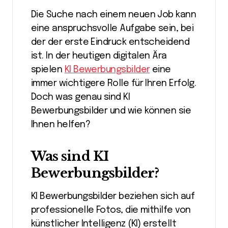
Die Suche nach einem neuen Job kann
eine anspruchsvolle Aufgabe sein, bei
der der erste Eindruck entscheidend
ist. In der heutigen digitalen Ära
spielen
KI Bewerbungsbilder
eine
immer wichtigere Rolle für Ihren Erfolg.
Doch was genau sind KI
Bewerbungsbilder und wie können sie
Ihnen helfen?
Was sind KI
Bewerbungsbilder?
KI Bewerbungsbilder beziehen sich auf
professionelle Fotos, die mithilfe von
künstlicher Intelligenz (KI) erstellt