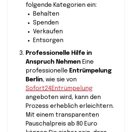
folgende Kategorien ein:
Behalten
Spenden
Verkaufen
Entsorgen
Professionelle Hilfe in
Anspruch Nehmen
Eine
professionelle
Entrümpelung
Berlin
, wie sie von
Sofort24Entrümpelung
angeboten wird, kann den
Prozess erheblich erleichtern.
Mit einem transparenten
Pauschalpreis ab 80 Euro