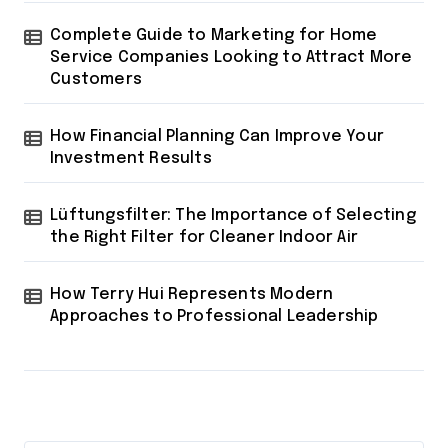
Complete Guide to Marketing for Home
Service Companies Looking to Attract More
Customers
How Financial Planning Can Improve Your
Investment Results
Lüftungsfilter: The Importance of Selecting
the Right Filter for Cleaner Indoor Air
How Terry Hui Represents Modern
Approaches to Professional Leadership