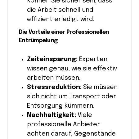
können Sie sicher sein, dass
die Arbeit schnell und
effizient erledigt wird.
Die Vorteile einer Professionellen
Entrümpelung
Zeiteinsparung:
Experten
wissen genau, wie sie effektiv
arbeiten müssen.
Stressreduktion:
Sie müssen
sich nicht um Transport oder
Entsorgung kümmern.
Nachhaltigkeit:
Viele
professionelle Anbieter
achten darauf, Gegenstände