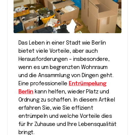
Das Leben in einer Stadt wie Berlin
bietet viele Vorteile, aber auch
Herausforderungen – insbesondere,
wenn es um begrenzten Wohnraum
und die Ansammlung von Dingen geht.
Eine professionelle
Entrümpelung
Berlin
kann helfen, wieder Platz und
Ordnung zu schaffen. In diesem Artikel
erfahren Sie, wie Sie effizient
entrümpeln und welche Vorteile dies
für Ihr Zuhause und Ihre Lebensqualität
bringt.