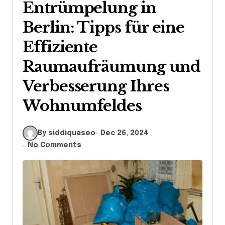
Entrümpelung in
Berlin: Tipps für eine
Effiziente
Raumaufräumung und
Verbesserung Ihres
Wohnumfeldes
By siddiquaseo
Dec 26, 2024
No Comments