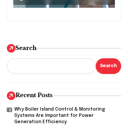
Search
Search
Recent Posts
Why Boiler Island Control & Monitoring
Systems Are Important for Power
Generation Efficiency