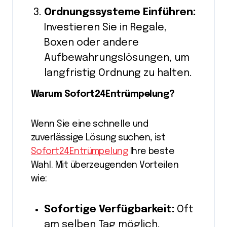
Ordnungssysteme Einführen:
Investieren Sie in Regale,
Boxen oder andere
Aufbewahrungslösungen, um
langfristig Ordnung zu halten.
Warum Sofort24Entrümpelung?
Wenn Sie eine schnelle und
zuverlässige Lösung suchen, ist
Sofort24Entrümpelung
Ihre beste
Wahl. Mit überzeugenden Vorteilen
wie:
Sofortige Verfügbarkeit:
Oft
am selben Tag möglich.