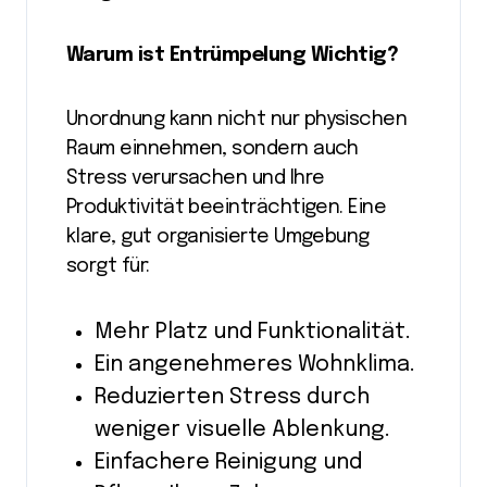
Warum ist Entrümpelung Wichtig?
Unordnung kann nicht nur physischen
Raum einnehmen, sondern auch
Stress verursachen und Ihre
Produktivität beeinträchtigen. Eine
klare, gut organisierte Umgebung
sorgt für:
Mehr Platz und Funktionalität.
Ein angenehmeres Wohnklima.
Reduzierten Stress durch
weniger visuelle Ablenkung.
Einfachere Reinigung und