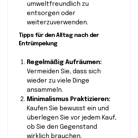
umweltfreundlich zu
entsorgen oder
weiterzuverwenden.
Tipps für den Alltag nach der
Entrümpelung
Regelmäßig Aufräumen:
Vermeiden Sie, dass sich
wieder zu viele Dinge
ansammeln.
Minimalismus Praktizieren:
Kaufen Sie bewusst ein und
überlegen Sie vor jedem Kauf,
ob Sie den Gegenstand
wirklich brauchen.