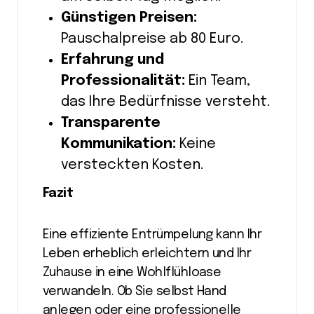
Günstigen Preisen:
Pauschalpreise ab 80 Euro.
Erfahrung und
Professionalität:
Ein Team,
das Ihre Bedürfnisse versteht.
Transparente
Kommunikation:
Keine
versteckten Kosten.
Fazit
Eine effiziente Entrümpelung kann Ihr
Leben erheblich erleichtern und Ihr
Zuhause in eine Wohlflühloase
verwandeln. Ob Sie selbst Hand
anlegen oder eine professionelle