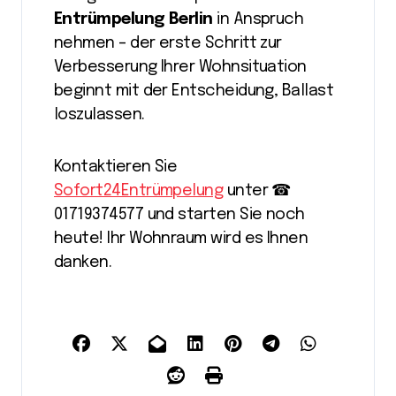
Entrümpelung Berlin
in Anspruch
nehmen – der erste Schritt zur
Verbesserung Ihrer Wohnsituation
beginnt mit der Entscheidung, Ballast
loszulassen.
Kontaktieren Sie
Sofort24Entrümpelung
unter ☎︎
01719374577 und starten Sie noch
heute! Ihr Wohnraum wird es Ihnen
danken.