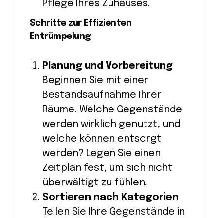
Pflege Ihres Zuhauses.
Schritte zur Effizienten
Entrümpelung
Planung und Vorbereitung
Beginnen Sie mit einer
Bestandsaufnahme Ihrer
Räume. Welche Gegenstände
werden wirklich genutzt, und
welche können entsorgt
werden? Legen Sie einen
Zeitplan fest, um sich nicht
überwältigt zu fühlen.
Sortieren nach Kategorien
Teilen Sie Ihre Gegenstände in