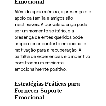
Emocional
Além do apoio médico, a presença e o
apoio da família e amigos são
inestimáveis. A convalescença pode
ser um momento solitário, e a
presença de entes queridos pode
proporcionar conforto emocional e
motivação para a recuperação. A
partilha de experiências e o incentivo
constroem um ambiente
emocionalmente positivo.
Estratégias Práticas para
Fornecer Suporte
Emocional