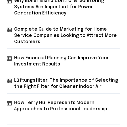
Why Boiler Island Control & Monitoring
Systems Are Important for Power
Generation Efficiency
Complete Guide to Marketing for Home
Service Companies Looking to Attract More
Customers
How Financial Planning Can Improve Your
Investment Results
Lüftungsfilter: The Importance of Selecting
the Right Filter for Cleaner Indoor Air
How Terry Hui Represents Modern
Approaches to Professional Leadership