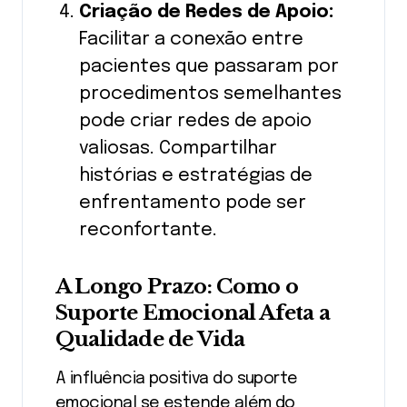
Criação de Redes de Apoio:
Facilitar a conexão entre
pacientes que passaram por
procedimentos semelhantes
pode criar redes de apoio
valiosas. Compartilhar
histórias e estratégias de
enfrentamento pode ser
reconfortante.
A Longo Prazo: Como o
Suporte Emocional Afeta a
Qualidade de Vida
A influência positiva do suporte
emocional se estende além do