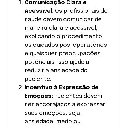
Comunicação Clara e
Acessível:
Os profissionais de
saúde devem comunicar de
maneira clara e acessível,
explicando o procedimento,
os cuidados pós-operatórios
e quaisquer preocupações
potenciais. Isso ajuda a
reduzir a ansiedade do
paciente.
Incentivo à Expressão de
Emoções:
Pacientes devem
ser encorajados a expressar
suas emoções, seja
ansiedade, medo ou