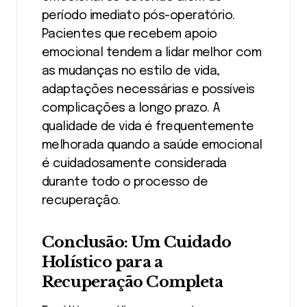
período imediato pós-operatório.
Pacientes que recebem apoio
emocional tendem a lidar melhor com
as mudanças no estilo de vida,
adaptações necessárias e possíveis
complicações a longo prazo. A
qualidade de vida é frequentemente
melhorada quando a saúde emocional
é cuidadosamente considerada
durante todo o processo de
recuperação.
Conclusão: Um Cuidado
Holístico para a
Recuperação Completa