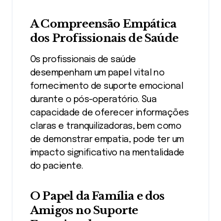
A Compreensão Empática
dos Profissionais de Saúde
Os profissionais de saúde
desempenham um papel vital no
fornecimento de suporte emocional
durante o pós-operatório. Sua
capacidade de oferecer informações
claras e tranquilizadoras, bem como
de demonstrar empatia, pode ter um
impacto significativo na mentalidade
do paciente.
O Papel da Família e dos
Amigos no Suporte