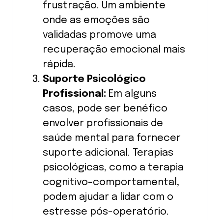
frustração. Um ambiente
onde as emoções são
validadas promove uma
recuperação emocional mais
rápida.
Suporte Psicológico
Profissional:
Em alguns
casos, pode ser benéfico
envolver profissionais de
saúde mental para fornecer
suporte adicional. Terapias
psicológicas, como a terapia
cognitivo-comportamental,
podem ajudar a lidar com o
estresse pós-operatório.