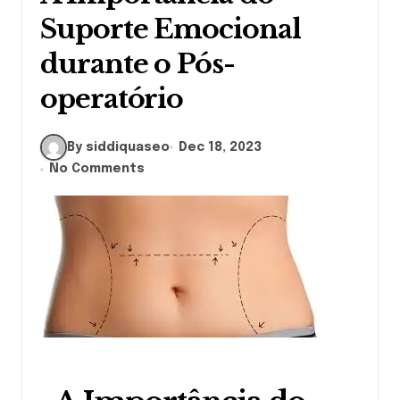
Suporte Emocional
durante o Pós-
operatório
By siddiquaseo
Dec 18, 2023
No Comments