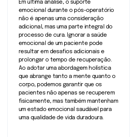
Em última análise, o suporte
emocional durante o pós-operatório
não é apenas uma consideração
adicional, mas uma parte integral do
processo de cura. Ignorar a saúde
emocional de um paciente pode
resultar em desafios adicionais e
prolongar o tempo de recuperação.
Ao adotar uma abordagem holística
que abrange tanto a mente quanto o
corpo, podemos garantir que os
pacientes não apenas se recuperem
fisicamente, mas também mantenham
um estado emocional saudável para
uma qualidade de vida duradoura.