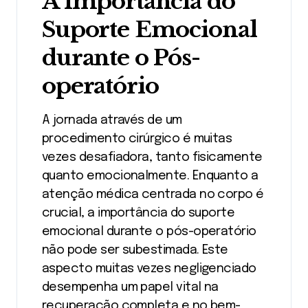
A Importância do
Suporte Emocional
durante o Pós-
operatório
A jornada através de um
procedimento cirúrgico é muitas
vezes desafiadora, tanto fisicamente
quanto emocionalmente. Enquanto a
atenção médica centrada no corpo é
crucial, a importância do suporte
emocional durante o pós-operatório
não pode ser subestimada. Este
aspecto muitas vezes negligenciado
desempenha um papel vital na
recuperação completa e no bem-