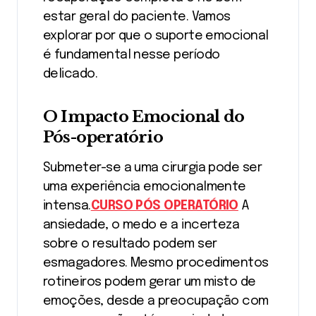
estar geral do paciente. Vamos
explorar por que o suporte emocional
é fundamental nesse período
delicado.
O Impacto Emocional do
Pós-operatório
Submeter-se a uma cirurgia pode ser
uma experiência emocionalmente
intensa.
CURSO PÓS OPERATÓRIO
A
ansiedade, o medo e a incerteza
sobre o resultado podem ser
esmagadores. Mesmo procedimentos
rotineiros podem gerar um misto de
emoções, desde a preocupação com