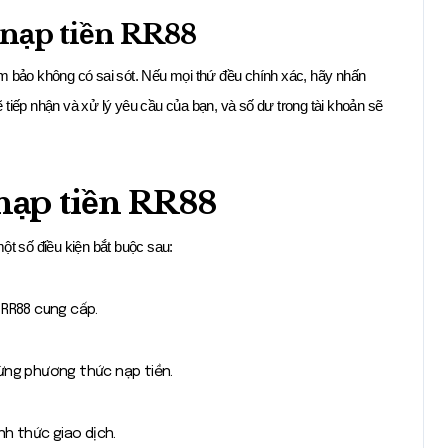
 nạp tiền RR88
đảm bảo không có sai sót. Nếu mọi thứ đều chính xác, hãy nhấn
ẽ tiếp nhận và xử lý yêu cầu của bạn, và số dư trong tài khoản sẽ
 nạp tiền RR88
một số điều kiện bắt buộc sau:
 RR88 cung cấp.
từng phương thức nạp tiền.
nh thức giao dịch.