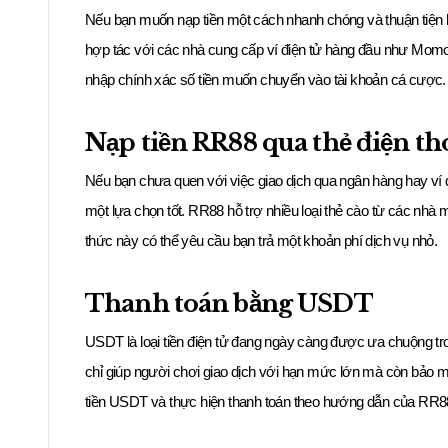
Nếu bạn muốn nạp tiền một cách nhanh chóng và thuận tiện h
hợp tác với các nhà cung cấp ví điện tử hàng đầu như Momo, Z
nhập chính xác số tiền muốn chuyển vào tài khoản cá cược.
Nạp tiền RR88 qua thẻ điện th
Nếu bạn chưa quen với việc giao dịch qua ngân hàng hay ví đ
một lựa chọn tốt. RR88 hỗ trợ nhiều loại thẻ cào từ các nhà
thức này có thể yêu cầu bạn trả một khoản phí dịch vụ nhỏ.
Thanh toán bằng USDT
USDT là loại tiền điện tử đang ngày càng được ưa chuộng t
chỉ giúp người chơi giao dịch với hạn mức lớn mà còn bảo mậ
tiền USDT và thực hiện thanh toán theo hướng dẫn của RR8