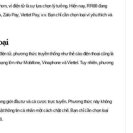
ơn, ví điện tử là sự lựa chọn lý tưởng. Hiện nay, RR88 đang
alo Pay, Viettel Pay, v.v. Bạn chỉ cần chọn loại ví yêu thích và
oại
iện tử, phương thức truyền thống như thẻ cào điện thoại cũng là
 mạng lớn như Mobifone, Vinaphone và Viettel. Tuy nhiên, phương
rong giới đầu tư và cá cược trực tuyến. Phương thức này không
t thông tin cá nhân một cách chặt chẽ. Bạn chỉ cần chọn loại
8.