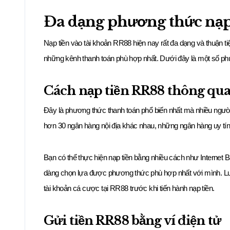
Đa dạng phương thức nạp
Nạp tiền vào tài khoản RR88 hiện nay rất đa dạng và thuận ti
những kênh thanh toán phù hợp nhất. Dưới đây là một số ph
Cách nạp tiền RR88 thông qua
Đây là phương thức thanh toán phổ biến nhất mà nhiều người
hơn 30 ngân hàng nội địa khác nhau, những ngân hàng uy tín
Bạn có thể thực hiện nạp tiền bằng nhiều cách như Internet
dàng chọn lựa được phương thức phù hợp nhất với mình. Lưu 
tài khoản cá cược tại RR88 trước khi tiến hành nạp tiền.
Gửi tiền RR88 bằng ví điện tử