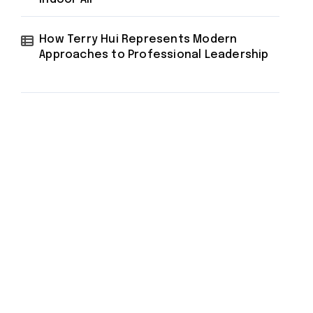
How Terry Hui Represents Modern
Approaches to Professional Leadership