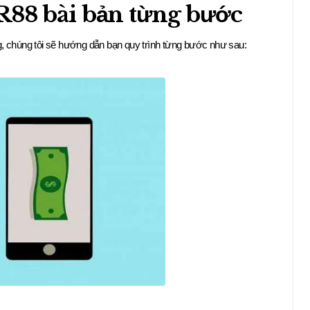
R88 bài bản từng bước
, chúng tôi sẽ hướng dẫn bạn quy trình từng bước như sau: