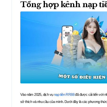
Tổng hợp kênh nạp ti
Vào năm 2025, dịch vụ
nạp tiền RR88
đã được cải tiến với 
sở thích và nhu cầu của mình. Dưới đây là các phương thức 