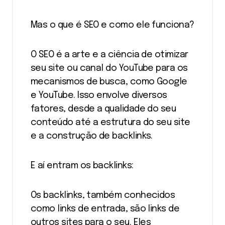
Mas o que é SEO e como ele funciona?
O SEO é a arte e a ciência de otimizar
seu site ou canal do YouTube para os
mecanismos de busca, como Google
e YouTube. Isso envolve diversos
fatores, desde a qualidade do seu
conteúdo até a estrutura do seu site
e a construção de backlinks.
E aí entram os backlinks:
Os backlinks, também conhecidos
como links de entrada, são links de
outros sites para o seu. Eles