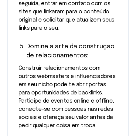
seguida, entrar em contato com os
sites que linkaram para o conteúdo
original e solicitar que atualizem seus
links para o seu.
Domine a arte da construção
de relacionamentos:
Construir relacionamentos com
outros webmasters e influenciadores
em seu nicho pode te abrir portas
para oportunidades de backlinks.
Participe de eventos online e offline,
conecte-se com pessoas nas redes
sociais e ofereça seu valor antes de
pedir qualquer coisa em troca.