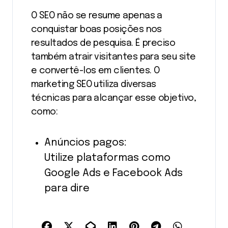
O SEO não se resume apenas a
conquistar boas posições nos
resultados de pesquisa. É preciso
também atrair visitantes para seu site
e convertê-los em clientes. O
marketing SEO utiliza diversas
técnicas para alcançar esse objetivo,
como:
Anúncios pagos:
Utilize plataformas como
Google Ads e Facebook Ads
para dire