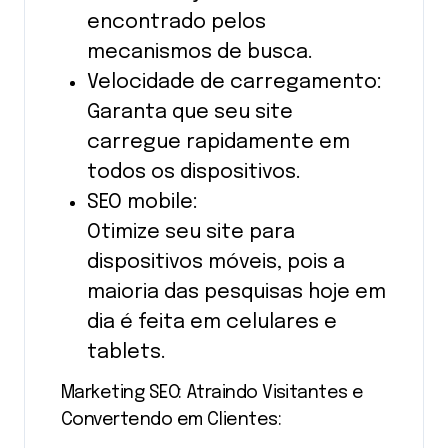
encontrado pelos
mecanismos de busca.
Velocidade de carregamento:
Garanta que seu site
carregue rapidamente em
todos os dispositivos.
SEO mobile:
Otimize seu site para
dispositivos móveis, pois a
maioria das pesquisas hoje em
dia é feita em celulares e
tablets.
Marketing SEO: Atraindo Visitantes e
Convertendo em Clientes: