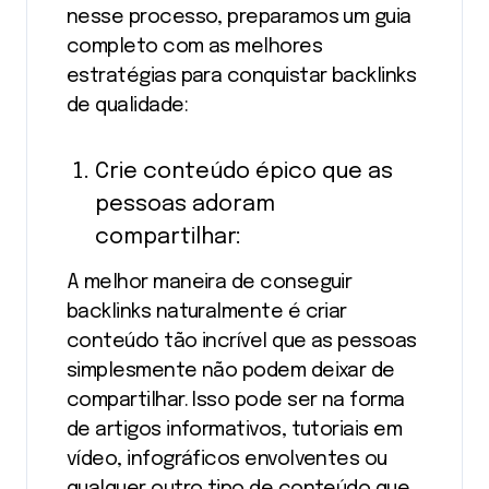
nesse processo, preparamos um guia
completo com as melhores
estratégias para conquistar backlinks
de qualidade:
Crie conteúdo épico que as
pessoas adoram
compartilhar:
A melhor maneira de conseguir
backlinks naturalmente é criar
conteúdo tão incrível que as pessoas
simplesmente não podem deixar de
compartilhar. Isso pode ser na forma
de artigos informativos, tutoriais em
vídeo, infográficos envolventes ou
qualquer outro tipo de conteúdo que