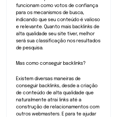
funcionam como votos de confiança
para os mecanismos de busca,
indicando que seu conteúdo é valioso
e relevante. Quanto mais backlinks de
alta qualidade seu site tiver, melhor
será sua classificação nos resultados
de pesquisa.
Mas como conseguir backlinks?
Existem diversas maneiras de
conseguir backlinks, desde a criação
de conteúdo de alta qualidade que
naturalmente atrai links até a
construção de relacionamentos com
outros webmasters. E para te ajudar