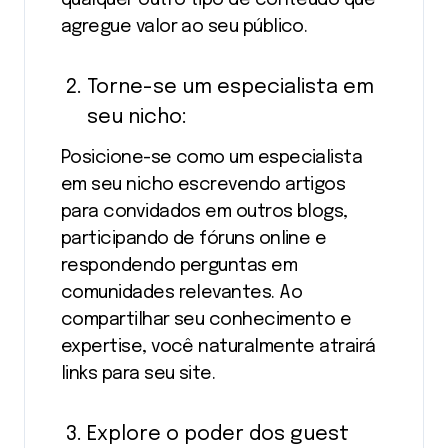
agregue valor ao seu público.
Torne-se um especialista em
seu nicho:
Posicione-se como um especialista
em seu nicho escrevendo artigos
para convidados em outros blogs,
participando de fóruns online e
respondendo perguntas em
comunidades relevantes. Ao
compartilhar seu conhecimento e
expertise, você naturalmente atrairá
links para seu site.
Explore o poder dos guest