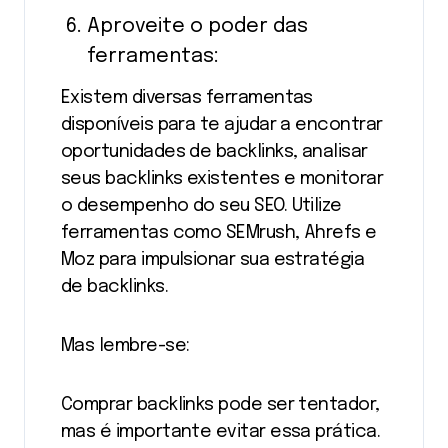
Aproveite o poder das
ferramentas:
Existem diversas ferramentas
disponíveis para te ajudar a encontrar
oportunidades de backlinks, analisar
seus backlinks existentes e monitorar
o desempenho do seu SEO. Utilize
ferramentas como SEMrush, Ahrefs e
Moz para impulsionar sua estratégia
de backlinks.
Mas lembre-se:
Comprar backlinks pode ser tentador,
mas é importante evitar essa prática.