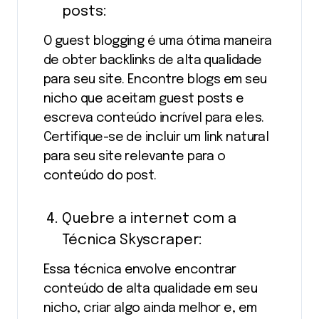
posts:
O guest blogging é uma ótima maneira
de obter backlinks de alta qualidade
para seu site. Encontre blogs em seu
nicho que aceitam guest posts e
escreva conteúdo incrível para eles.
Certifique-se de incluir um link natural
para seu site relevante para o
conteúdo do post.
Quebre a internet com a
Técnica Skyscraper:
Essa técnica envolve encontrar
conteúdo de alta qualidade em seu
nicho, criar algo ainda melhor e, em