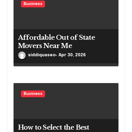
Business
Affordable Out of State
Movers Near Me
siddiquaseo
Apr 30, 2026
Business
How to Select the Best