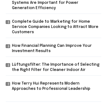
Systems Are Important for Power
Generation Efficiency
Complete Guide to Marketing for Home
Service Companies Looking to Attract More
Customers
How Financial Planning Can Improve Your
Investment Results
Lüftungsfilter: The Importance of Selecting
the Right Filter for Cleaner Indoor Air
How Terry Hui Represents Modern
Approaches to Professional Leadership