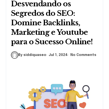
Desvendando os
Segredos do SEO:
Domine Backlinks,
Marketing e Youtube
para o Sucesso Online!
By siddiquaseo
Jul 1, 2024
No Comments