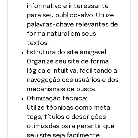
informativo e interessante
para seu público-alvo. Utilize
palavras-chave relevantes de
forma natural em seus
textos.
Estrutura do site amigável:
Organize seu site de forma
lógica e intuitiva, facilitando a
navegação dos usuários e dos
mecanismos de busca.
Otimização técnica:
Utilize técnicas como meta
tags, títulos e descrições
otimizadas para garantir que
seu site seja facilmente