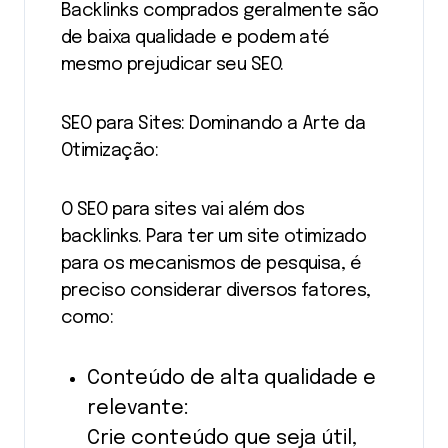
Backlinks comprados geralmente são
de baixa qualidade e podem até
mesmo prejudicar seu SEO.
SEO para Sites: Dominando a Arte da
Otimização:
O SEO para sites vai além dos
backlinks. Para ter um site otimizado
para os mecanismos de pesquisa, é
preciso considerar diversos fatores,
como:
Conteúdo de alta qualidade e
relevante:
Crie conteúdo que seja útil,