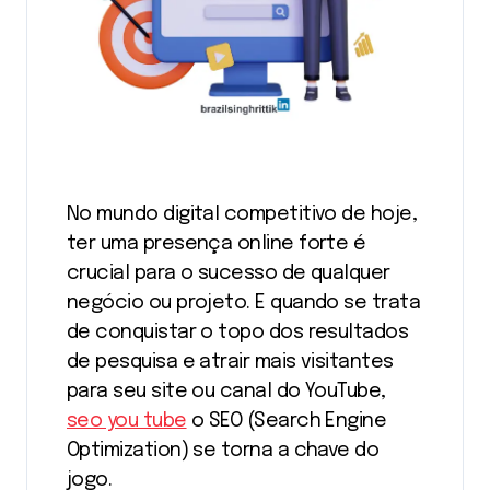
No mundo digital competitivo de hoje,
ter uma presença online forte é
crucial para o sucesso de qualquer
negócio ou projeto. E quando se trata
de conquistar o topo dos resultados
de pesquisa e atrair mais visitantes
para seu site ou canal do YouTube,
seo you tube
o SEO (Search Engine
Optimization) se torna a chave do
jogo.