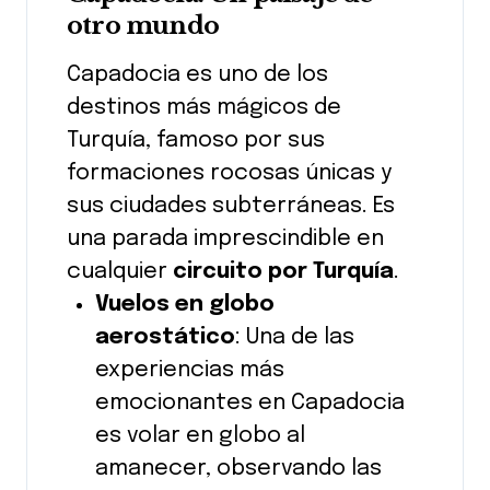
otro mundo
Capadocia es uno de los
destinos más mágicos de
Turquía, famoso por sus
formaciones rocosas únicas y
sus ciudades subterráneas. Es
una parada imprescindible en
cualquier
circuito por Turquía
.
Vuelos en globo
aerostático
: Una de las
experiencias más
emocionantes en Capadocia
es volar en globo al
amanecer, observando las