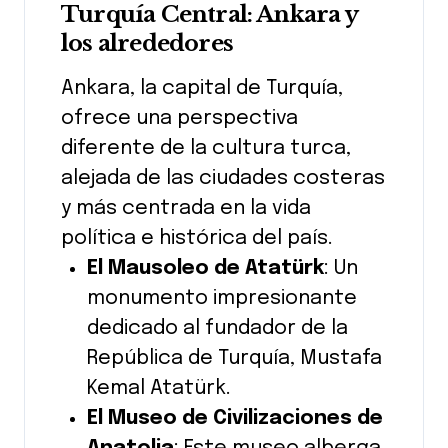
Turquía Central: Ankara y
los alrededores
Ankara, la capital de Turquía,
ofrece una perspectiva
diferente de la cultura turca,
alejada de las ciudades costeras
y más centrada en la vida
política e histórica del país.
El Mausoleo de Atatürk
: Un
monumento impresionante
dedicado al fundador de la
República de Turquía, Mustafa
Kemal Atatürk.
El Museo de Civilizaciones de