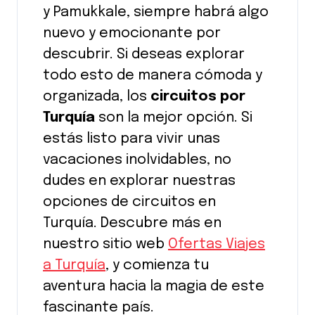
y Pamukkale, siempre habrá algo
nuevo y emocionante por
descubrir. Si deseas explorar
todo esto de manera cómoda y
organizada, los
circuitos por
Turquía
son la mejor opción. Si
estás listo para vivir unas
vacaciones inolvidables, no
dudes en explorar nuestras
opciones de circuitos en
Turquía. Descubre más en
nuestro sitio web
Ofertas Viajes
a Turquía
, y comienza tu
aventura hacia la magia de este
fascinante país.