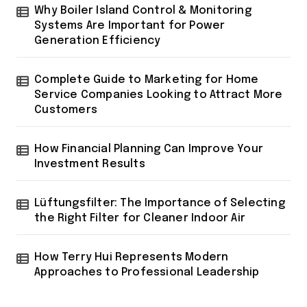
Why Boiler Island Control & Monitoring
Systems Are Important for Power
Generation Efficiency
Complete Guide to Marketing for Home
Service Companies Looking to Attract More
Customers
How Financial Planning Can Improve Your
Investment Results
Lüftungsfilter: The Importance of Selecting
the Right Filter for Cleaner Indoor Air
How Terry Hui Represents Modern
Approaches to Professional Leadership