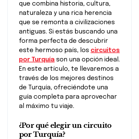
que combina historia, cultura,
naturaleza y una rica herencia
que se remonta a civilizaciones
antiguas. Si estás buscando una
forma perfecta de descubrir
este hermoso país, los
circuitos
por Turquía
son una opción ideal.
En este artículo, te llevaremos a
través de los mejores destinos
de Turquía, ofreciéndote una
guía completa para aprovechar
al máximo tu viaje.
¿Por qué elegir un circuito
por Turquía?