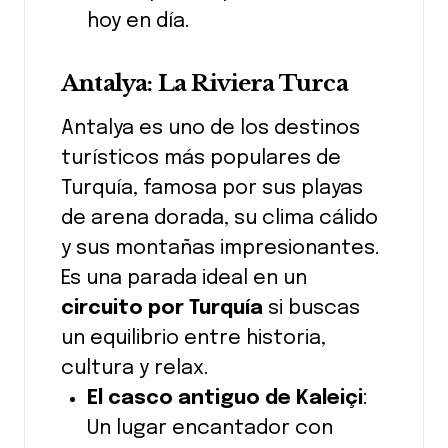
hoy en día.
Antalya: La Riviera Turca
Antalya es uno de los destinos
turísticos más populares de
Turquía, famosa por sus playas
de arena dorada, su clima cálido
y sus montañas impresionantes.
Es una parada ideal en un
circuito por Turquía
si buscas
un equilibrio entre historia,
cultura y relax.
El casco antiguo de Kaleiçi
:
Un lugar encantador con