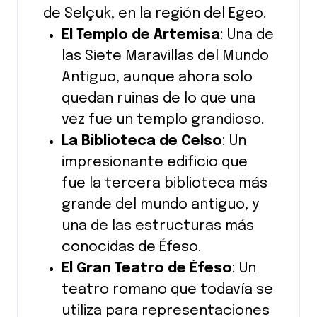
de Selçuk, en la región del Egeo.
El Templo de Artemisa
: Una de
las Siete Maravillas del Mundo
Antiguo, aunque ahora solo
quedan ruinas de lo que una
vez fue un templo grandioso.
La Biblioteca de Celso
: Un
impresionante edificio que
fue la tercera biblioteca más
grande del mundo antiguo, y
una de las estructuras más
conocidas de Éfeso.
El Gran Teatro de Éfeso
: Un
teatro romano que todavía se
utiliza para representaciones