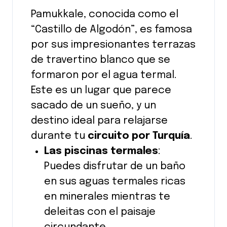
Pamukkale, conocida como el
“Castillo de Algodón”, es famosa
por sus impresionantes terrazas
de travertino blanco que se
formaron por el agua termal.
Este es un lugar que parece
sacado de un sueño, y un
destino ideal para relajarse
durante tu
circuito por Turquía
.
Las piscinas termales
:
Puedes disfrutar de un baño
en sus aguas termales ricas
en minerales mientras te
deleitas con el paisaje