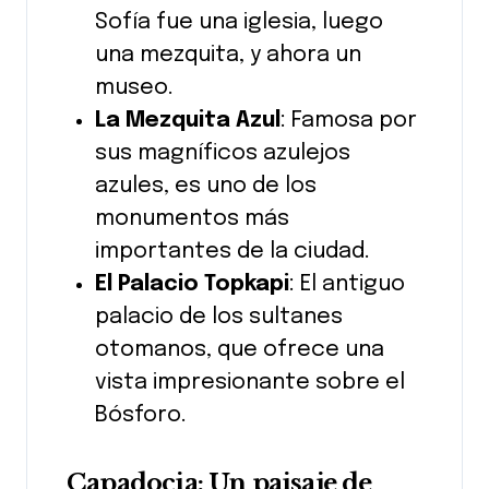
Sofía fue una iglesia, luego
una mezquita, y ahora un
museo.
La Mezquita Azul
: Famosa por
sus magníficos azulejos
azules, es uno de los
monumentos más
importantes de la ciudad.
El Palacio Topkapi
: El antiguo
palacio de los sultanes
otomanos, que ofrece una
vista impresionante sobre el
Bósforo.
Capadocia: Un paisaje de