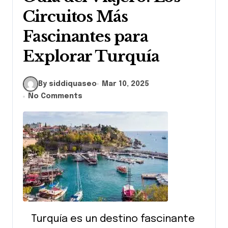
Circuitos Más
Fascinantes para
Explorar Turquía
By siddiquaseo
Mar 10, 2025
No Comments
Turquía es un destino fascinante