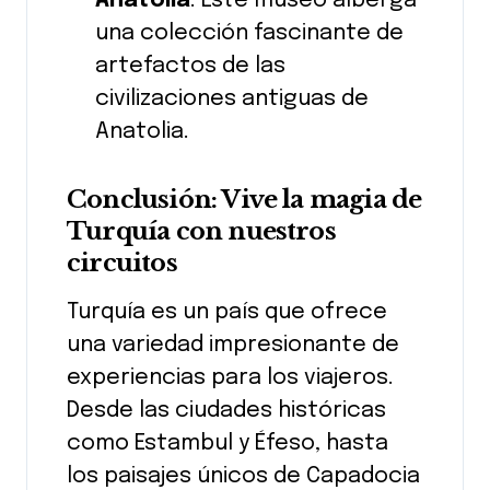
Anatolia
: Este museo alberga
una colección fascinante de
artefactos de las
civilizaciones antiguas de
Anatolia.
Conclusión: Vive la magia de
Turquía con nuestros
circuitos
Turquía es un país que ofrece
una variedad impresionante de
experiencias para los viajeros.
Desde las ciudades históricas
como Estambul y Éfeso, hasta
los paisajes únicos de Capadocia