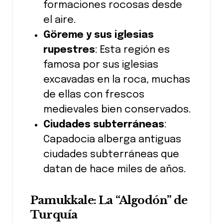
formaciones rocosas desde
el aire.
Göreme y sus iglesias
rupestres
: Esta región es
famosa por sus iglesias
excavadas en la roca, muchas
de ellas con frescos
medievales bien conservados.
Ciudades subterráneas
:
Capadocia alberga antiguas
ciudades subterráneas que
datan de hace miles de años.
Pamukkale: La “Algodón” de
Turquía