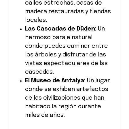
calles estrechas, casas de
madera restauradas y tiendas
locales.
Las Cascadas de Düden
: Un
hermoso paraje natural
donde puedes caminar entre
los árboles y disfrutar de las
vistas espectaculares de las
cascadas.
El Museo de Antalya
: Un lugar
donde se exhiben artefactos
de las civilizaciones que han
habitado la región durante
miles de años.