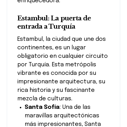
enriquecedora.
Estambul: La puerta de
entrada a Turquía
Estambul, la ciudad que une dos
continentes, es un lugar
obligatorio en cualquier circuito
por Turquía. Esta metrópolis
vibrante es conocida por su
impresionante arquitectura, su
rica historia y su fascinante
mezcla de culturas.
Santa Sofía
: Una de las
maravillas arquitectónicas
más impresionantes, Santa