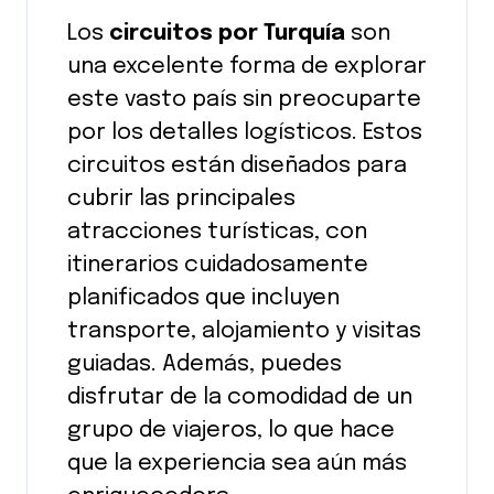
Los
circuitos por Turquía
son
una excelente forma de explorar
este vasto país sin preocuparte
por los detalles logísticos. Estos
circuitos están diseñados para
cubrir las principales
atracciones turísticas, con
itinerarios cuidadosamente
planificados que incluyen
transporte, alojamiento y visitas
guiadas. Además, puedes
disfrutar de la comodidad de un
grupo de viajeros, lo que hace
que la experiencia sea aún más