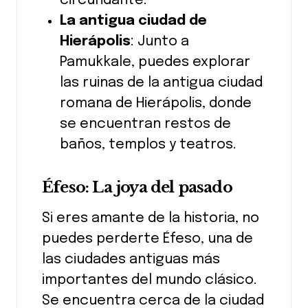
circundante.
La antigua ciudad de
Hierápolis
: Junto a
Pamukkale, puedes explorar
las ruinas de la antigua ciudad
romana de Hierápolis, donde
se encuentran restos de
baños, templos y teatros.
Éfeso: La joya del pasado
Si eres amante de la historia, no
puedes perderte Éfeso, una de
las ciudades antiguas más
importantes del mundo clásico.
Se encuentra cerca de la ciudad