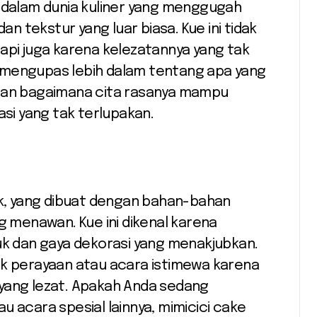
 tekstur yang luar biasa. Kue ini tidak
api juga karena kelezatannya yang tak
kan mengupas lebih dalam tentang apa yang
 dan bagaimana cita rasanya mampu
i yang tak terlupakan.
ik, yang dibuat dengan bahan-bahan
g menawan. Kue ini dikenal karena
 dan gaya dekorasi yang menakjubkan.
uk perayaan atau acara istimewa karena
 yang lezat. Apakah Anda sedang
u acara spesial lainnya, mimicici cake