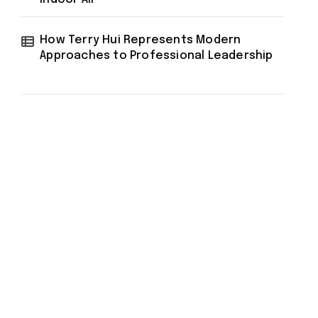
How Terry Hui Represents Modern
Approaches to Professional Leadership