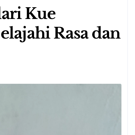
ari Kue
elajahi Rasa dan