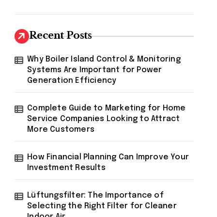
Recent Posts
Why Boiler Island Control & Monitoring
Systems Are Important for Power
Generation Efficiency
Complete Guide to Marketing for Home
Service Companies Looking to Attract
More Customers
How Financial Planning Can Improve Your
Investment Results
Lüftungsfilter: The Importance of
Selecting the Right Filter for Cleaner
Indoor Air